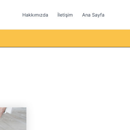
Hakkımızda
İletişim
Ana Sayfa