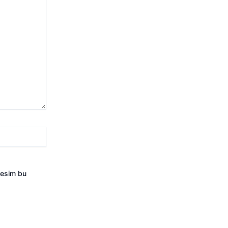
resim bu